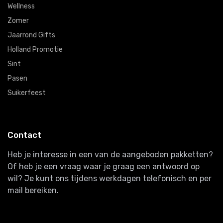
Wellness
Zomer
Jaarrond Gifts
Holland Promotie
Sint
Pasen
Suikerfeest
Contact
Heb je interesse in een van de aangeboden pakketten?
Of heb je een vraag waar je graag een antwoord op
wil? Je kunt ons tijdens werkdagen telefonisch en per
mail bereiken.