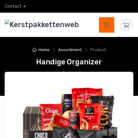
Contact
Home
Assortiment
Product
Handige Organizer