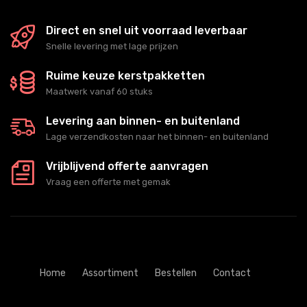
Direct en snel uit voorraad leverbaar
Snelle levering met lage prijzen
Ruime keuze kerstpakketten
Maatwerk vanaf 60 stuks
Levering aan binnen- en buitenland
Lage verzendkosten naar het binnen- en buitenland
Vrijblijvend offerte aanvragen
Vraag een offerte met gemak
Home
Assortiment
Bestellen
Contact