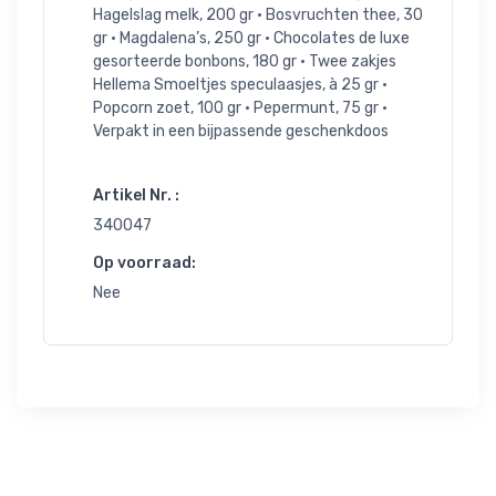
Hagelslag melk, 200 gr • Bosvruchten thee, 30
gr • Magdalena’s, 250 gr • Chocolates de luxe
gesorteerde bonbons, 180 gr • Twee zakjes
Hellema Smoeltjes speculaasjes, à 25 gr •
Popcorn zoet, 100 gr • Pepermunt, 75 gr •
Verpakt in een bijpassende geschenkdoos
Artikel Nr. :
340047
Op voorraad:
Nee