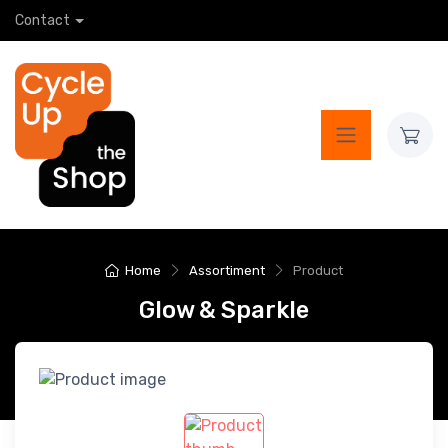
Contact
Home
Assortiment
Product
Glow & Sparkle