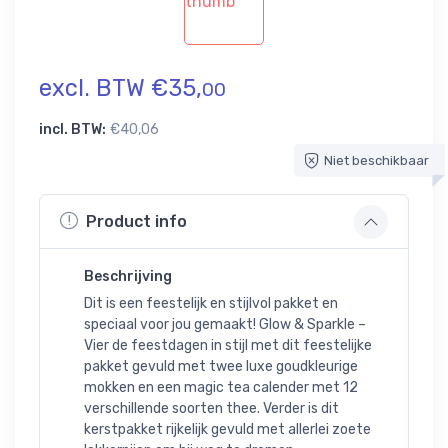
excl. BTW €35,
00
incl. BTW:
€40,06
Niet beschikbaar
Product info
Beschrijving
Dit is een feestelijk en stijlvol pakket en
speciaal voor jou gemaakt! Glow & Sparkle –
Vier de feestdagen in stijl met dit feestelijke
pakket gevuld met twee luxe goudkleurige
mokken en een magic tea calender met 12
verschillende soorten thee. Verder is dit
kerstpakket rijkelijk gevuld met allerlei zoete