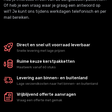
Of heb je een vraag waar je graag een antwoord op
wil? Je kunt ons tijdens werkdagen telefonisch en per
mail bereiken.
Direct en snel uit voorraad leverbaar
Snelle levering met lage prijzen
Ruime keuze kerstpakketten
Maatwerk vanaf 60 stuks
Levering aan binnen- en buitenland
Lage verzendkosten naar het binnen- en buitenland
Vrijblijvend offerte aanvragen
Vraag een offerte met gemak